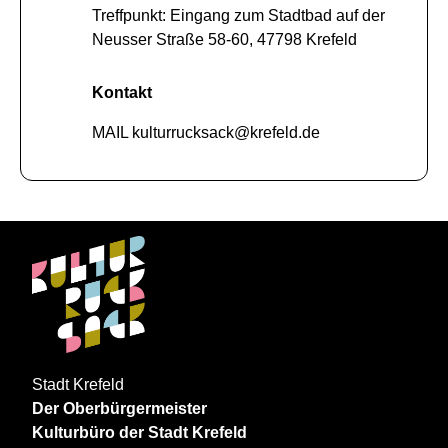
Treffpunkt: Eingang zum Stadtbad auf der
Neusser Straße 58-60, 47798 Krefeld
Kontakt
MAIL kulturrucksack@krefeld.de
Stadt Krefeld
Der Oberbürgermeister
Kulturbüro der Stadt Krefeld