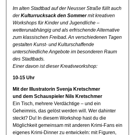
Im alten Stadtbad auf der Neusser Straße füllt auch
der
Kulturrucksack den Sommer
mit kreativen
Workshops für Kinder und Jugendliche –
wetterunabhängig und als erfrischende Alternative
zum klassischen Freibad.
An verschiedenen Tagen
gestalten Kunst- und Kulturschaffende
unterschiedliche Angebote im besonderen Raum
des Stadtbads.
Einer davon ist dieser Kreativworkshop:
10-15 Uhr
Mit der Illustratorin Svenja Kretschmer
und dem Schauspieler Nils Kretschmer
Ein Tisch, mehrere Verdächtige – und ein
Geheimnis, das gelöst werden will. Wer dahinter
steckt? Du! In diesem Workshop hast du die
Möglichkeit gemeinsam mit anderen Krimi-Fans ein
eigenes Krimi-Dinner zu entwickeln: mit Figuren,