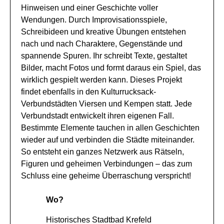
Hinweisen und einer Geschichte voller
Wendungen. Durch Improvisationsspiele,
Schreibideen und kreative Übungen entstehen
nach und nach Charaktere, Gegenstände und
spannende Spuren. Ihr schreibt Texte, gestaltet
Bilder, macht Fotos und formt daraus ein Spiel, das
wirklich gespielt werden kann. Dieses Projekt
findet ebenfalls in den Kulturrucksack-
Verbundstädten Viersen und Kempen statt. Jede
Verbundstadt entwickelt ihren eigenen Fall.
Bestimmte Elemente tauchen in allen Geschichten
wieder auf und verbinden die Städte miteinander.
So entsteht ein ganzes Netzwerk aus Rätseln,
Figuren und geheimen Verbindungen – das zum
Schluss eine geheime Überraschung verspricht!
Wo?
Historisches Stadtbad Krefeld