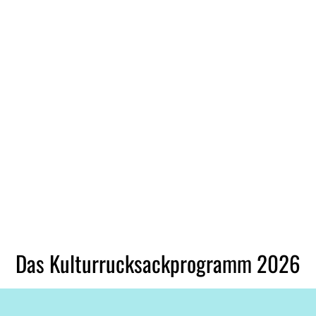
Das Kulturrucksackprogramm 2026