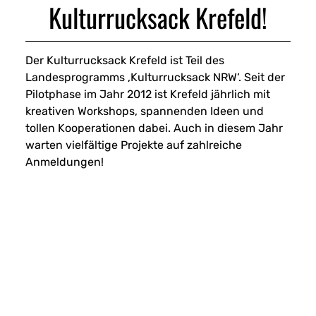
Kulturrucksack Krefeld!
Der Kulturrucksack Krefeld ist Teil des
Landesprogramms ‚Kulturrucksack NRW‘. Seit der
Pilotphase im Jahr 2012 ist Krefeld jährlich mit
kreativen Workshops, spannenden Ideen und
tollen Kooperationen dabei. Auch in diesem Jahr
warten vielfältige Projekte auf zahlreiche
Anmeldungen!