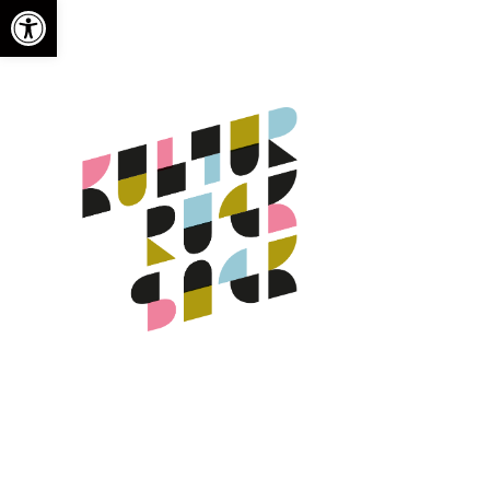
Open toolbar